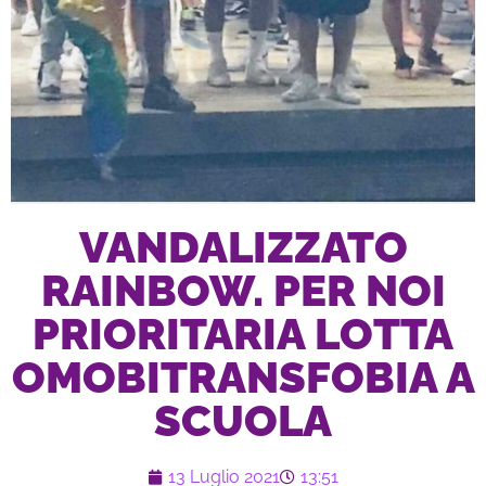
VANDALIZZATO
RAINBOW. PER NOI
PRIORITARIA LOTTA
OMOBITRANSFOBIA A
SCUOLA
13 Luglio 2021
13:51