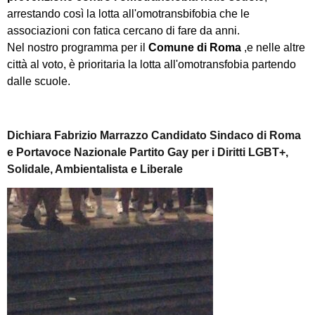
arrestando così la lotta all'omotransbifobia che le
associazioni con fatica cercano di fare da anni.
Nel nostro programma per il
Comune di Roma
,e nelle altre
città al voto, è prioritaria la lotta all'omotransfobia partendo
dalle scuole.
Dichiara Fabrizio Marrazzo Candidato Sindaco di Roma
e Portavoce Nazionale Partito Gay per i Diritti LGBT+,
Solidale, Ambientalista e Liberale