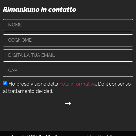
Rimaniamo in contatto
Ho preso visione della
nota informativa
. Do il consenso
al trattamento dei dati.