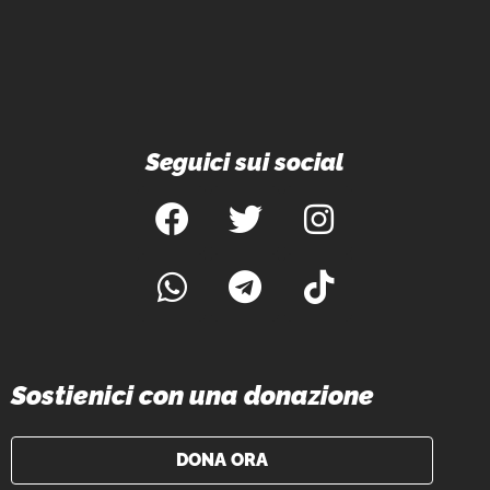
Seguici sui social
Sostienici con una donazione
DONA ORA