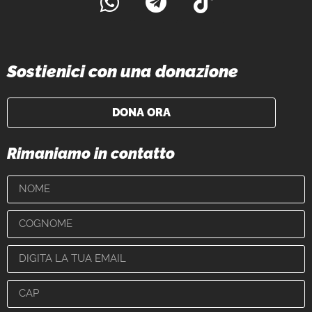
Sostienici con una donazione
DONA ORA
Rimaniamo in contatto