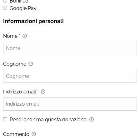
Bonifico
Google Pay
Informazioni personali
Nome
*
Cognome
Indirizzo email
*
Rendi anonima questa donazione.
Commento