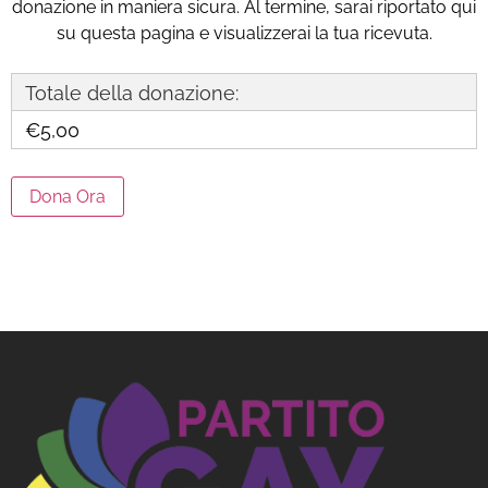
donazione in maniera sicura. Al termine, sarai riportato qui
su questa pagina e visualizzerai la tua ricevuta.
Totale della donazione:
€5,00