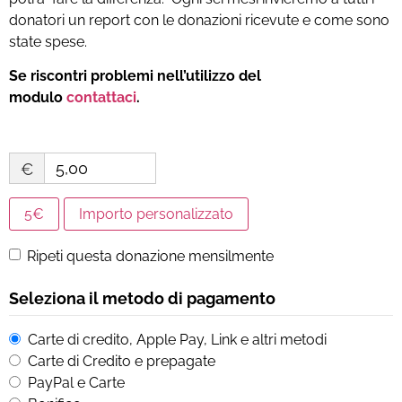
donatori un report con le donazioni ricevute e come sono
state spese.
Se riscontri problemi nell’utilizzo del
modulo
contattaci
.
€
5€
Importo personalizzato
Ripeti questa donazione mensilmente
Seleziona il metodo di pagamento
Carte di credito, Apple Pay, Link e altri metodi
Carte di Credito e prepagate
PayPal e Carte