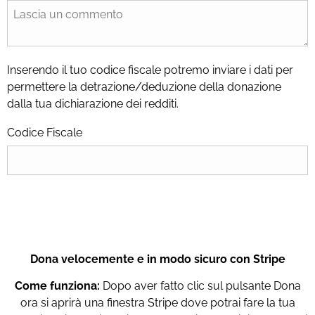
Inserendo il tuo codice fiscale potremo inviare i dati per
permettere la detrazione/deduzione della donazione
dalla tua dichiarazione dei redditi.
Codice Fiscale
Dona velocemente e in modo sicuro con Stripe
Come funziona:
Dopo aver fatto clic sul pulsante Dona
ora si aprirà una finestra Stripe dove potrai fare la tua