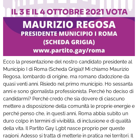
Ecco la presentazione del nostro candidato presidente al
Municipio I di Roma (Scheda Grigia)! Mi chiamo Maurizio
Regosa, lombardo di origine, ma romano d’adozione da
quasi venti anni. Risiedo nel primo municipio. Ho sessanta
anni e sono giornalista professionista. Perché ho deciso di
candidarmi? Perché credo che sia dovere di ciascuno
mettere a disposizione della comunità le proprie energie e
perché penso che, in questi anni, Roma abbia subito un
duro colpo in termini di vivibilità, di inclusione e di qualità
della vita. Il Partito Gay Lgbt nasce proprio per queste
ragioni. Adesso si tratta di metterle in pratica nei territori. Il