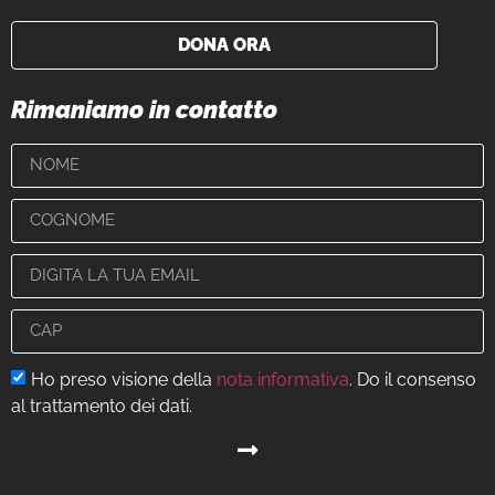
DONA ORA
Rimaniamo in contatto
Ho preso visione della
nota informativa
. Do il consenso
al trattamento dei dati.