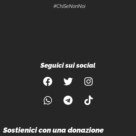
#ChiSeNonNoi
Seguici sui social
Sostienici con una donazione