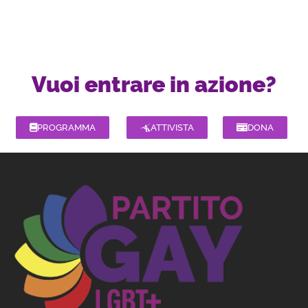
Vuoi entrare in azione?
PROGRAMMA
ATTIVISTA
DONA