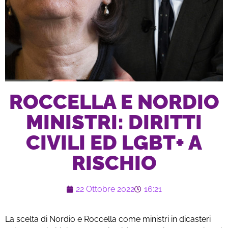
ROCCELLA E NORDIO
MINISTRI: DIRITTI
CIVILI ED LGBT+ A
RISCHIO
22 Ottobre 2022
16:21
La scelta di Nordio e Roccella come ministri in dicasteri