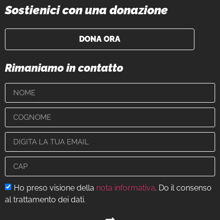
Sostienici con una donazione
DONA ORA
Rimaniamo in contatto
Ho preso visione della
nota informativa
. Do il consenso
al trattamento dei dati.