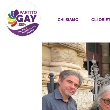
CHI SIAMO
GLI OBIET