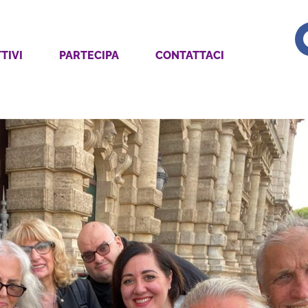
TIVI
PARTECIPA
CONTATTACI