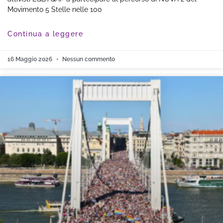
Movimento 5 Stelle nelle 100
Continua a leggere
16 Maggio 2026
Nessun commento