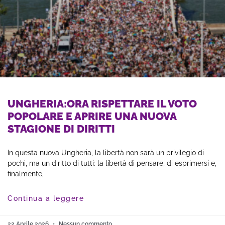
UNGHERIA:ORA RISPETTARE IL VOTO
POPOLARE E APRIRE UNA NUOVA
STAGIONE DI DIRITTI
In questa nuova Ungheria, la libertà non sarà un privilegio di
pochi, ma un diritto di tutti: la libertà di pensare, di esprimersi e,
finalmente,
Continua a leggere
22 Aprile 2026
Nessun commento