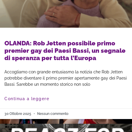
OLANDA: Rob Jetten possibile primo
premier gay dei Paesi Bassi, un segnale
di speranza per tutta l’Europa
Accogliamo con grande entusiasmo la notizia che Rob Jetten
potrebbe diventare il primo premier apertamente gay dei Paesi
Bassi. Sarebbe un momento storico non solo
Continua a leggere
30 Ottobre 2025
Nessun commento