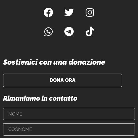
Sostienici con una donazione
DONA ORA
Rimaniamo in contatto