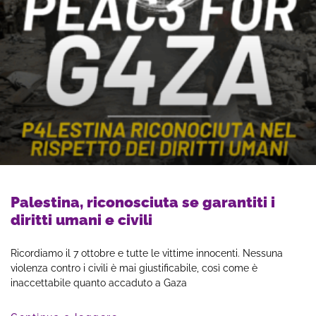
Palestina, riconosciuta se garantiti i
diritti umani e civili
Ricordiamo il 7 ottobre e tutte le vittime innocenti. Nessuna
violenza contro i civili è mai giustificabile, così come è
inaccettabile quanto accaduto a Gaza