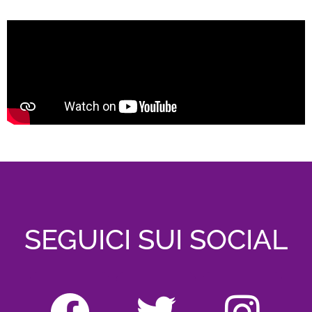
SEGUICI SUI SOCIAL