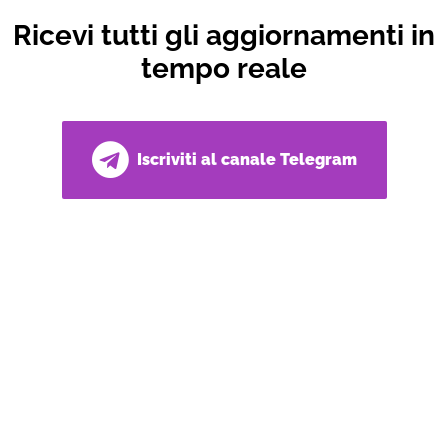
Ricevi tutti gli aggiornamenti in
tempo reale
Iscriviti al canale Telegram
NEWS