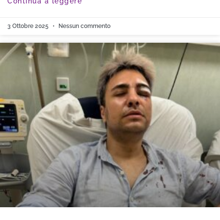
Continua a leggere
3 Ottobre 2025
Nessun commento