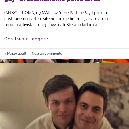
(ANSA) – ROMA, 03 MAR – «Come Partito Gay Lgbt+ ci
costituiremo parte civile nel procedimento, affiancando il
proprio attivista, con gli avvocati Stefano Iadarola
Continua a leggere
3 Marzo 2026
Nessun commento