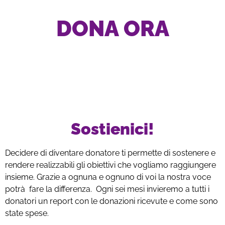
DONA ORA
Sostienici!
Decidere di diventare donatore ti permette di sostenere e
rendere realizzabili gli obiettivi che vogliamo raggiungere
insieme. Grazie a ognuna e ognuno di voi la nostra voce
potrà fare la differenza. Ogni sei mesi invieremo a tutti i
donatori un report con le donazioni ricevute e come sono
state spese.